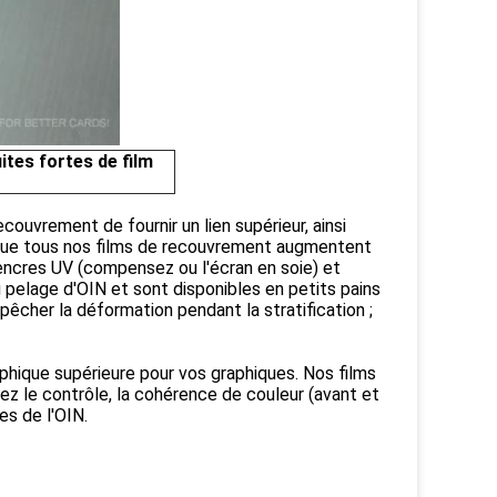
ites fortes de film
couvrement de fournir un lien supérieur, ainsi
ue tous nos films de recouvrement augmentent
encres UV (compensez ou l'écran en soie) et
pelage d'OIN et sont disponibles en petits pains
êcher la déformation pendant la stratification ;
aphique supérieure pour vos graphiques. Nos films
z le contrôle, la cohérence de couleur (avant et
es de l'OIN.